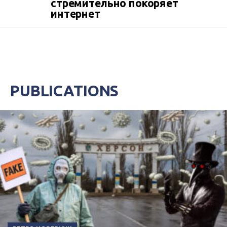
стремительно покоряет
интернет
PUBLICATIONS