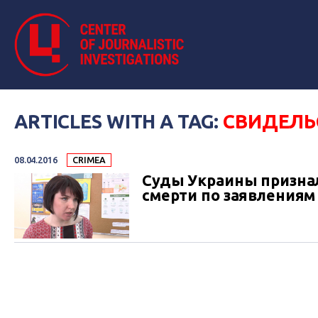
ARTICLES WITH A TAG:
СВИДЕЛЬ
08.04.2016
CRIMEA
Суды Украины признал
смерти по заявлениям