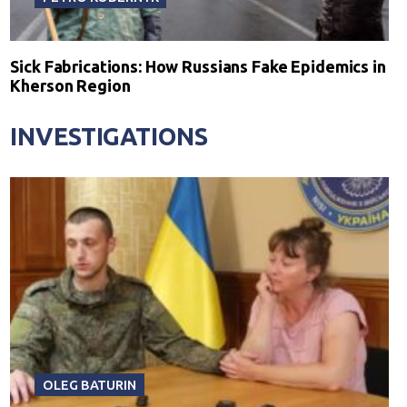
Sick Fabrications: How Russians Fake Epidemics in
Kherson Region
INVESTIGATIONS
OLEG BATURIN