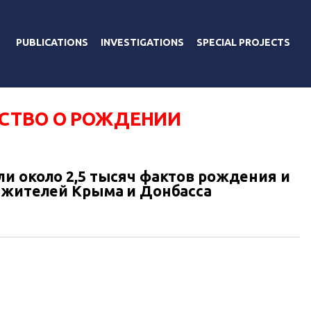
PUBLICATIONS
INVESTIGATIONS
SPECIAL PROJECTS
СТВО О РОЖДЕНИИ
и около 2,5 тысяч фактов рождения и
 жителей Крыма и Донбасса