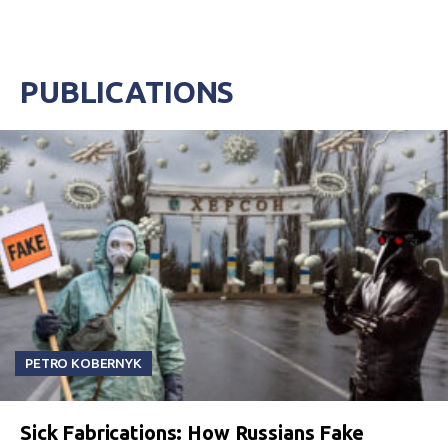
PUBLICATIONS
PETRO KOBERNYK
Sick Fabrications: How Russians Fake