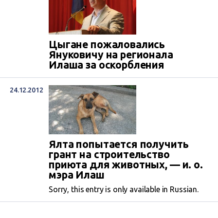
Цыгане пожаловались
Януковичу на регионала
Илаша за оскорбления
24.12.2012
Ялта попытается получить
грант на строительство
приюта для животных, — и. о.
мэра Илаш
Sorry, this entry is only available in Russian.