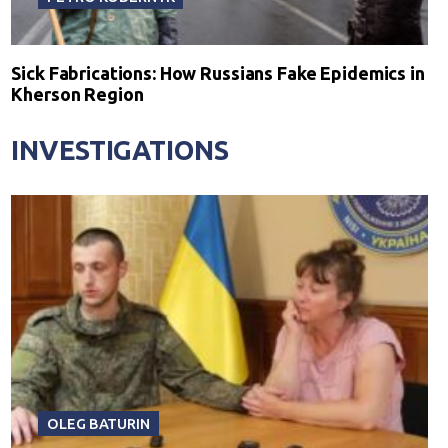
Sick Fabrications: How Russians Fake Epidemics in
Kherson Region
INVESTIGATIONS
OLEG BATURIN