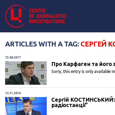
ARTICLES WITH A TAG:
СЕРГЕЙ 
15.04.2017
Про Карфаген та його
Sorry, this entry is only available i
12.11.2016
Сергій КОСТИНСЬКИЙ: 
радіостанції”