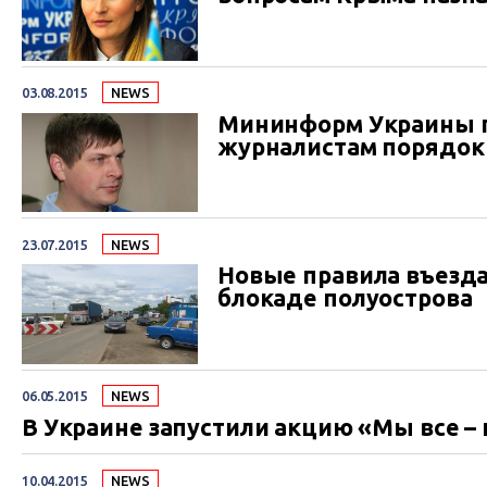
03.08.2015
NEWS
Мининформ Украины п
журналистам порядок
23.07.2015
NEWS
Новые правила въезд
блокаде полуострова
06.05.2015
NEWS
В Украине запустили акцию «Мы все –
10.04.2015
NEWS