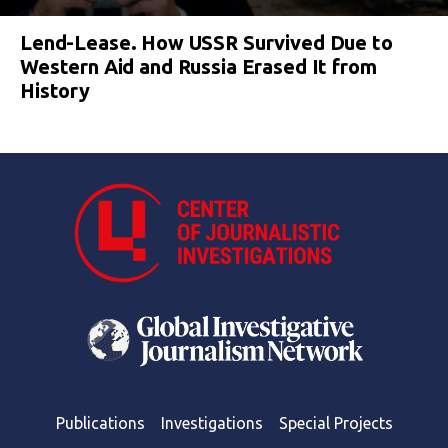
Lend-Lease. How USSR Survived Due to
Western Aid and Russia Erased It from
History
Publications
Investigations
Special Projects