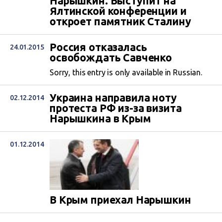
Нарышкин. Выступит на
Ялтинской конференции и
откроет памятник Сталину
Россия отказалась
24.01.2015
освобождать Савченко
Sorry, this entry is only available in Russian.
Украина направила ноту
02.12.2014
протеста РФ из-за визита
Нарышкина в Крым
01.12.2014
В Крым приехал Нарышкин