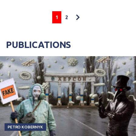
1
2
PUBLICATIONS
PETRO KOBERNYK