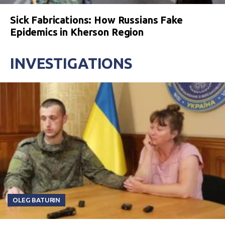
Sick Fabrications: How Russians Fake
Epidemics in Kherson Region
INVESTIGATIONS
OLEG BATURIN