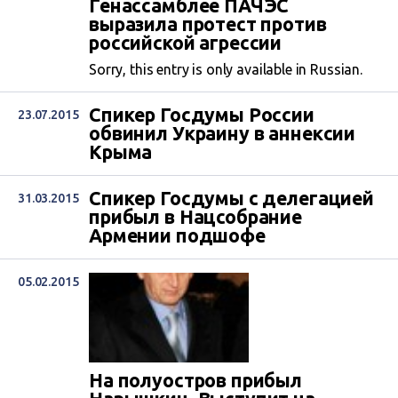
Генассамблее ПАЧЭС
выразила протест против
российской агрессии
Sorry, this entry is only available in Russian.
Спикер Госдумы России
23.07.2015
обвинил Украину в аннексии
Крыма
Спикер Госдумы с делегацией
31.03.2015
прибыл в Нацсобрание
Армении подшофе
05.02.2015
На полуостров прибыл