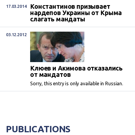
Константинов призывает
17.03.2014
нардепов Украины от Крыма
слагать мандаты
03.12.2012
Клюев и Акимова отказались
от мандатов
Sorry, this entry is only available in Russian.
PUBLICATIONS