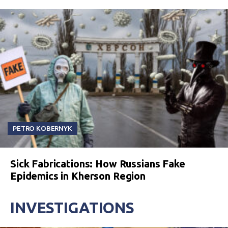
PETRO KOBERNYK
Sick Fabrications: How Russians Fake
Epidemics in Kherson Region
INVESTIGATIONS