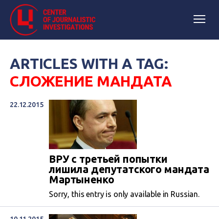
ARTICLES WITH A TAG:
СЛОЖЕНИЕ МАНДАТА
22.12.2015
ВРУ с третьей попытки
лишила депутатского мандата
Мартыненко
Sorry, this entry is only available in Russian.