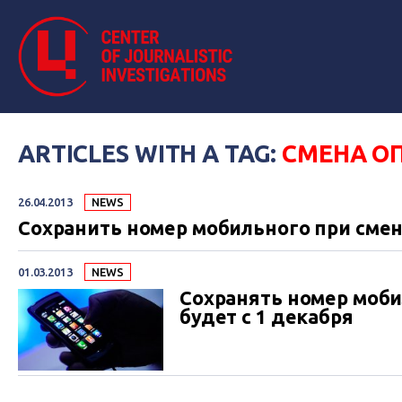
ARTICLES WITH A TAG:
СМЕНА О
26.04.2013
NEWS
Сохранить номер мобильного при смен
01.03.2013
NEWS
Сохранять номер моби
будет с 1 декабря