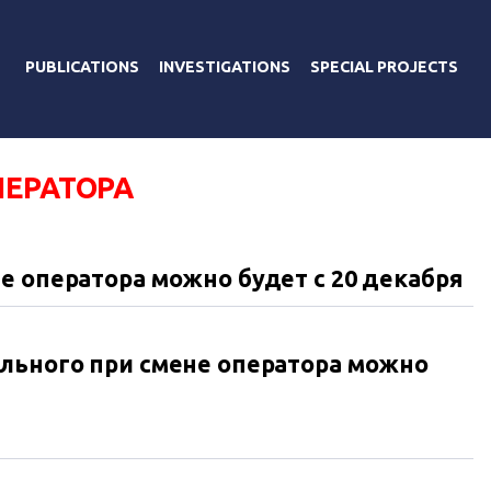
PUBLICATIONS
INVESTIGATIONS
SPECIAL PROJECTS
ПЕРАТОРА
е оператора можно будет с 20 декабря
льного при смене оператора можно