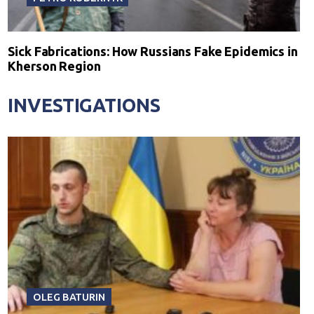
Sick Fabrications: How Russians Fake Epidemics in
Kherson Region
INVESTIGATIONS
OLEG BATURIN