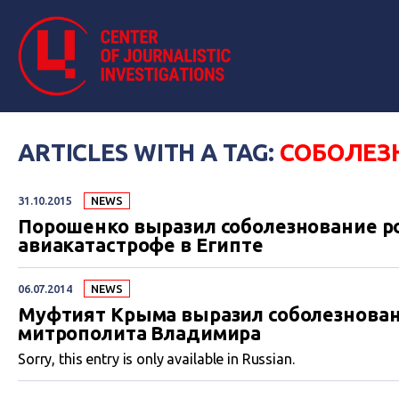
ARTICLES WITH A TAG:
СОБОЛЕЗ
31.10.2015
NEWS
Порошенко выразил соболезнование 
авиакатастрофе в Египте
06.07.2014
NEWS
Муфтият Крыма выразил соболезновани
митрополита Владимира
Sorry, this entry is only available in Russian.