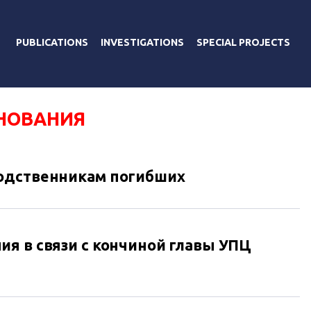
PUBLICATIONS
INVESTIGATIONS
SPECIAL PROJECTS
НОВАНИЯ
родственникам погибших
я в связи с кончиной главы УПЦ