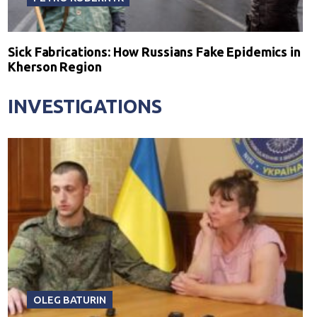
Sick Fabrications: How Russians Fake Epidemics in
Kherson Region
INVESTIGATIONS
OLEG BATURIN