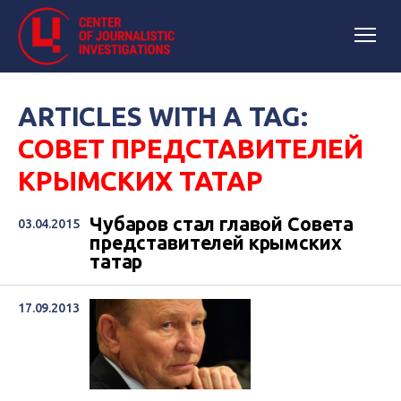
ARTICLES WITH A TAG:
СОВЕТ ПРЕДСТАВИТЕЛЕЙ
КРЫМСКИХ ТАТАР
Чубаров стал главой Совета
03.04.2015
представителей крымских
татар
17.09.2013