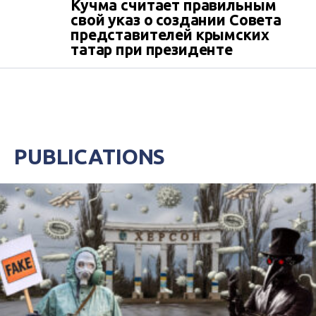
Кучма считает правильным
свой указ о создании Совета
представителей крымских
татар при президенте
PUBLICATIONS