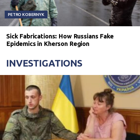
PETRO KOBERNYK
Sick Fabrications: How Russians Fake
Epidemics in Kherson Region
INVESTIGATIONS