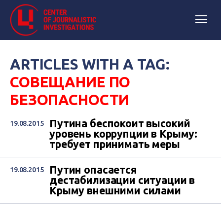
ARTICLES WITH A TAG:
СОВЕЩАНИЕ ПО
БЕЗОПАСНОСТИ
Путина беспокоит высокий
19.08.2015
уровень коррупции в Крыму:
требует принимать меры
Путин опасается
19.08.2015
дестабилизации ситуации в
Крыму внешними силами