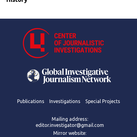
Publications
Investigations
Special Projects
Mailing address:
editor.investigator@gmail.com
Mirror website: