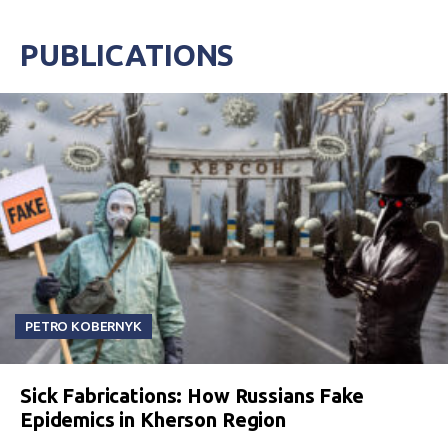
PUBLICATIONS
PETRO KOBERNYK
Sick Fabrications: How Russians Fake
Epidemics in Kherson Region