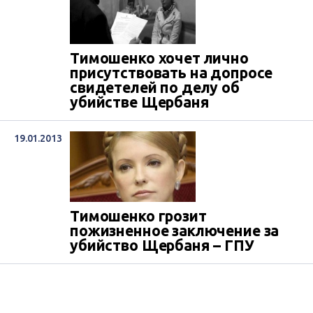
Тимошенко хочет лично
присутствовать на допросе
свидетелей по делу об
убийстве Щербаня
19.01.2013
Тимошенко грозит
пожизненное заключение за
убийство Щербаня – ГПУ