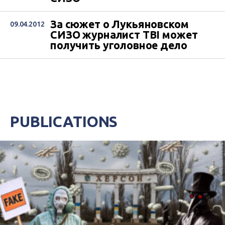
За сюжет о Лукьяновском
09.04.2012
СИЗО журналист ТВІ может
получить уголовное дело
PUBLICATIONS