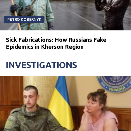
PETRO KOBERNYK
Sick Fabrications: How Russians Fake
Epidemics in Kherson Region
INVESTIGATIONS