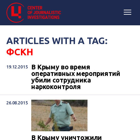
ARTICLES WITH A TAG:
ФСКН
В Крыму во время
19.12.2015
оперативных мероприятий
убили сотрудника
наркоконтроля
26.08.2015
В Крыму уничтожили