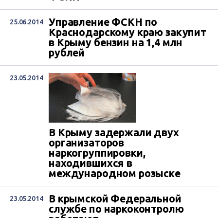
Управление ФСКН по
25.06.2014
Краснодарскому краю закупит
в Крыму бензин на 1,4 млн
рублей
23.05.2014
В Крыму задержали двух
организаторов
наркогруппировки,
находившихся в
международном розыске
В крымской Федеральной
23.05.2014
службе по наркоконтролю