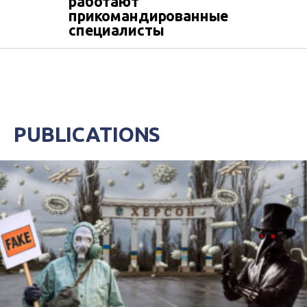
работают
прикомандированные
специалисты
PUBLICATIONS