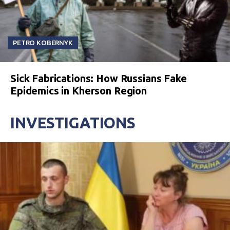
PETRO KOBERNYK
Sick Fabrications: How Russians Fake
Epidemics in Kherson Region
INVESTIGATIONS