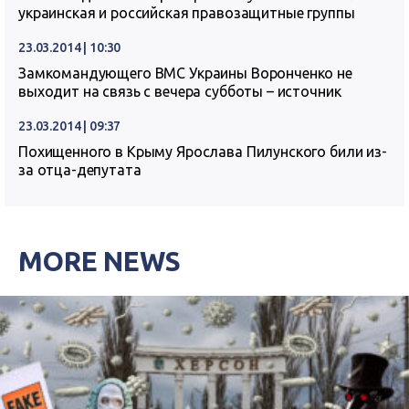
украинская и российская правозащитные группы
23.03.2014 | 10:30
Замкомандующего ВМС Украины Воронченко не
выходит на связь с вечера субботы – источник
23.03.2014 | 09:37
Похищенного в Крыму Ярослава Пилунского били из-
за отца-депутата
MORE NEWS