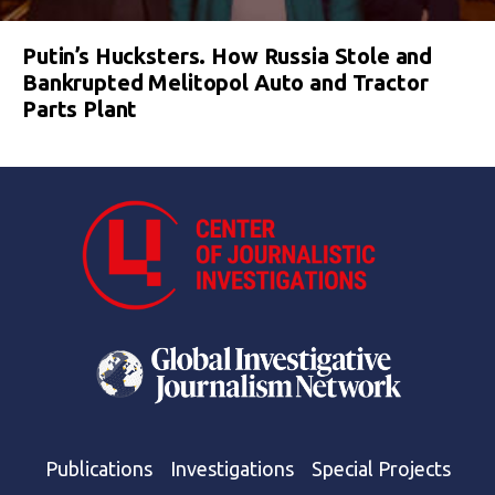
Putin’s Hucksters. How Russia Stole and
Bankrupted Melitopol Auto and Tractor
Parts Plant
Publications
Investigations
Special Projects