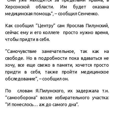
Херсонской области. Им будет оказана
медицинская помощь”, – сообщил Сенченко.
Как сообщил “Центру” сам Ярослав Пилунский,
сейчас ему и его коллеге просто нужно время,
чтобы придти в себя.
“Самочувствие замечательное, так как на
свободе. Но в подробности пока вдаваться не
хочу, все еще свежо в памяти, хочется просто
придти в себя, также пройти медицинское
обследование”, – сообщил он.
По словам Я.Пилунского, их задержала т.н.
“самооборона” возле избирательного участка:
“И понеслось… аж до самого дна”.