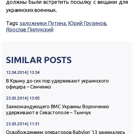
должны были встретить посылку с вещами для
украинских военных.
Tags:
заложники Путина
,
Юрий Грузинов
,
Ярослав Пилунский
SIMILAR POSTS
12.04.2014 | 13:34
В Крыму до сих пор удерживают украинского
офицера – Сенченко
23.03.2014 | 13:05
Замкомандующего ВМС Украины Воронченко
удерживают в Севастополе – Тымчук
23.03.2014 | 11:31
Освобождением операторов Babylon`13 занимались