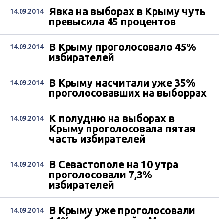
Явка на выборах в Крыму чуть
14.09.2014
превысила 45 процентов
В Крыму проголосовало 45%
14.09.2014
избирателей
В Крыму насчитали уже 35%
14.09.2014
проголосовавших на выборрах
К полудню на выборах в
14.09.2014
Крыму проголосовала пятая
часть избирателей
В Севастополе на 10 утра
14.09.2014
проголосовали 7,3%
избирателей
В Крыму уже проголосовали
14.09.2014