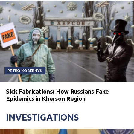
PETRO KOBERNYK
Sick Fabrications: How Russians Fake
Epidemics in Kherson Region
INVESTIGATIONS