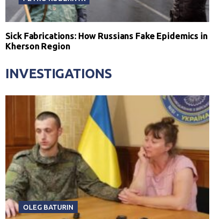
Sick Fabrications: How Russians Fake Epidemics in
Kherson Region
INVESTIGATIONS
OLEG BATURIN