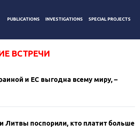
PUBLICATIONS
INVESTIGATIONS
SPECIAL PROJECTS
ИЕ ВСТРЕЧИ
аиной и ЕС выгодна всему миру, –
 Литвы поспорили, кто платит больше