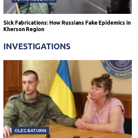
Sick Fabrications: How Russians Fake Epidemics in
Kherson Region
INVESTIGATIONS
OLEG BATURIN