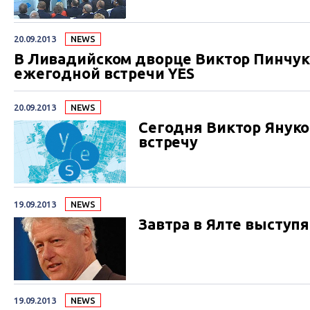
20.09.2013
NEWS
В Ливадийском дворце Виктор Пинчук
ежегодной встречи YES
20.09.2013
NEWS
Сегодня Виктор Янук
встречу
19.09.2013
NEWS
Завтра в Ялте выступя
19.09.2013
NEWS