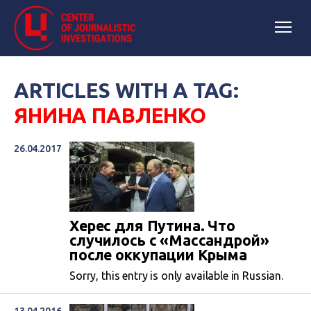
ARTICLES WITH A TAG:
ЯНИНА ПАВЛЕНКО
26.04.2017
Херес для Путина. Что
случилось с «Массандрой»
после оккупации Крыма
Sorry, this entry is only available in Russian.