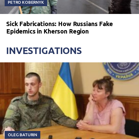
PETRO KOBERNYK
Sick Fabrications: How Russians Fake
Epidemics in Kherson Region
INVESTIGATIONS
OLEG BATURIN