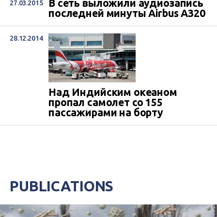
В сеть выложили аудиозапись
27.03.2015
последней минуты Airbus A320
28.12.2014
Над Индийским океаном
пропал самолет со 155
пассажирами на борту
PUBLICATIONS