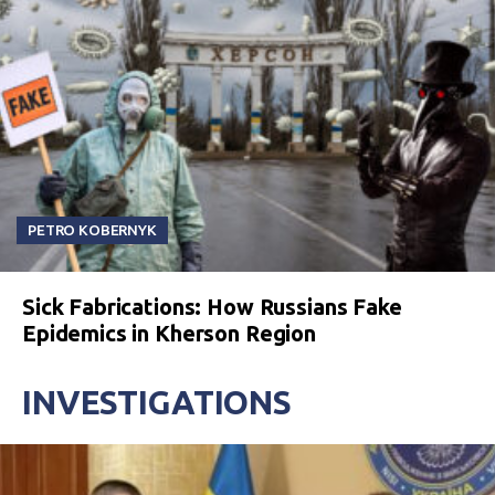
PETRO KOBERNYK
Sick Fabrications: How Russians Fake
Epidemics in Kherson Region
INVESTIGATIONS