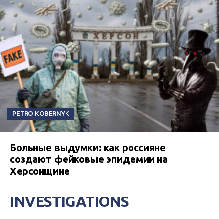
PETRO KOBERNYK
Больные выдумки: как россияне
создают фейковые эпидемии на
Херсонщине
INVESTIGATIONS