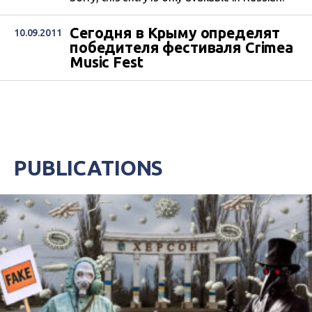
Сегодня в Крыму определят
10.09.2011
победителя фестиваля Crimea
Music Fest
PUBLICATIONS