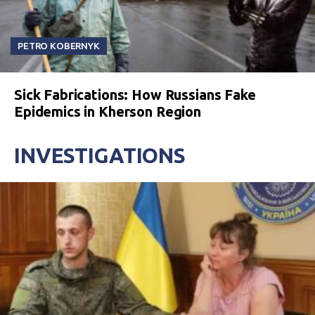
PETRO KOBERNYK
Sick Fabrications: How Russians Fake
Epidemics in Kherson Region
INVESTIGATIONS