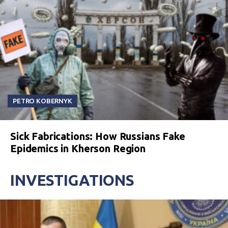
PETRO KOBERNYK
Sick Fabrications: How Russians Fake
Epidemics in Kherson Region
INVESTIGATIONS