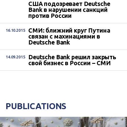
США подозревает Deutsche
Bank в нарушении санкций
против России
СМИ: ближний круг Путина
16.10.2015
связан с махинациями в
Deutsche Bank
Deutsche Bank решил закрыть
14.09.2015
свой бизнес в России – СМИ
PUBLICATIONS