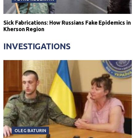
Sick Fabrications: How Russians Fake Epidemics in
Kherson Region
INVESTIGATIONS
OLEG BATURIN