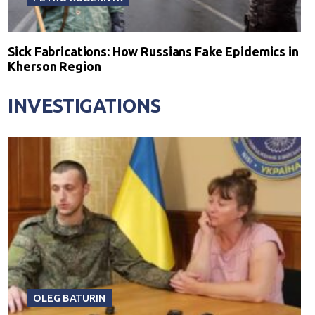
Sick Fabrications: How Russians Fake Epidemics in
Kherson Region
INVESTIGATIONS
OLEG BATURIN