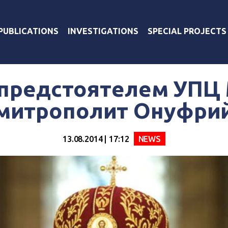
PUBLICATIONS
INVESTIGATIONS
SPECIAL PROJECTS
предстоятелем УПЦ 
митрополит Онуфри
13.08.2014 | 17:12
NEWS