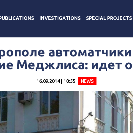
PUBLICATIONS
INVESTIGATIONS
SPECIAL PROJECTS
рополе автоматчики
ие Меджлиса: идет 
16.09.2014 | 10:55
NEWS