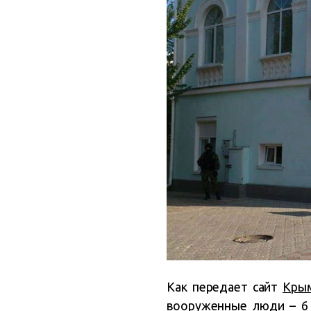
Как передает сайт
Крым
вооруженные люди – 6 