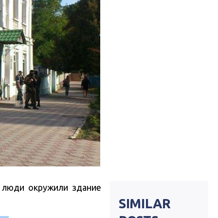
 люди окружили здание
SIMILAR