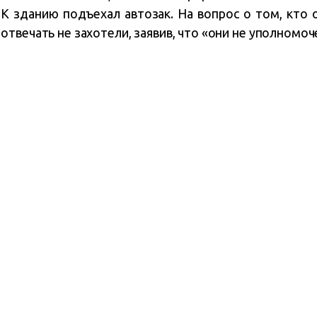
 К зданию подъехал автозак. На вопрос о том, кто 
твечать не захотели, заявив, что «они не уполномоч