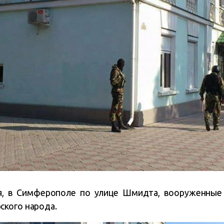
ря, в Симферополе по улице Шмидта, вооруженные
ского народа.