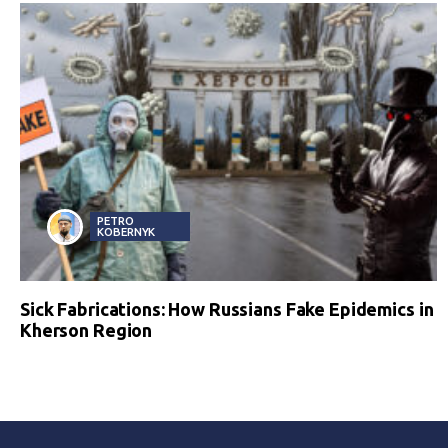
PETRO
KOBERNYK
Sick Fabrications: How Russians Fake Epidemics in
Kherson Region