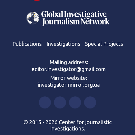
Publications
Investigations
Special Projects
Mailing address:
editor.investigator@gmail.com
Mirror website:
investigator-mirror.org.ua
© 2015 - 2026 Center for journalistic
investigations.