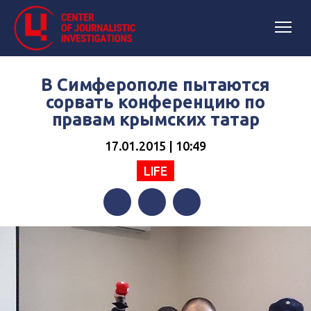
В Симферополе пытаются
сорвать конференцию по
правам крымских татар
17.01.2015 | 10:49
LIFE
Facebook
Twitter
Telegram