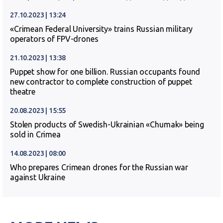
27.10.2023 | 13:24
«Crimean Federal University» trains Russian military
operators of FPV-drones
21.10.2023 | 13:38
Puppet show for one billion. Russian occupants found
new contractor to complete construction of puppet
theatre
20.08.2023 | 15:55
Stolen products of Swedish-Ukrainian «Chumak» being
sold in Crimea
14.08.2023 | 08:00
Who prepares Crimean drones for the Russian war
against Ukraine