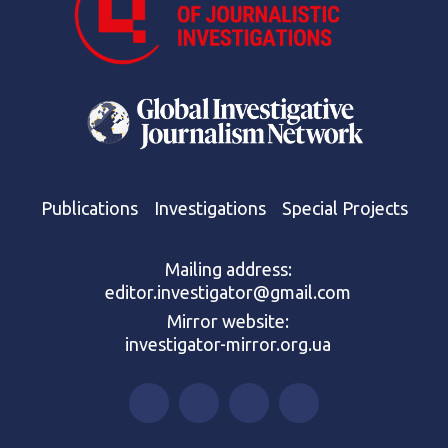
Publications
Investigations
Special Projects
Mailing address:
editor.investigator@gmail.com
Mirror website:
investigator-mirror.org.ua