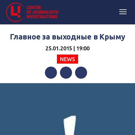
Главное за выходные в Крыму
25.01.2015 | 19:00
NEWS
Facebook
Twitter
Telegram