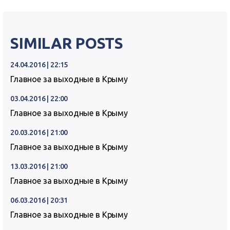
SIMILAR POSTS
24.04.2016 | 22:15
Главное за выходные в Крыму
03.04.2016 | 22:00
Главное за выходные в Крыму
20.03.2016 | 21:00
Главное за выходные в Крыму
13.03.2016 | 21:00
Главное за выходные в Крыму
06.03.2016 | 20:31
Главное за выходные в Крыму