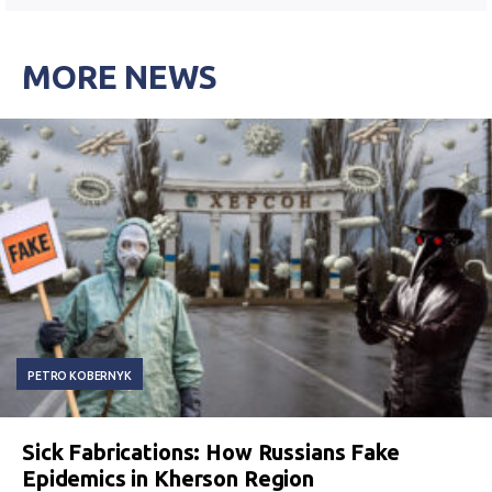
MORE NEWS
PETRO KOBERNYK
Sick Fabrications: How Russians Fake
Epidemics in Kherson Region