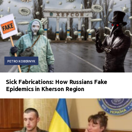
PETRO KOBERNYK
Sick Fabrications: How Russians Fake
Epidemics in Kherson Region