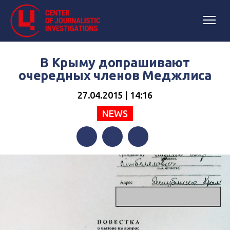
В Крыму допрашивают
очередных членов Меджлиса
27.04.2015 | 14:16
NEWS
Facebook
Twitter
Telegram