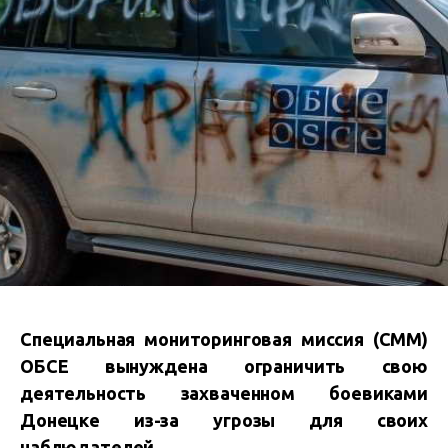
Специальная мониторинговая миссия (СММ)
ОБСЕ вынуждена ограничить свою
деятельность захваченном боевиками
Донецке из-за угрозы для своих
наблюдателей.