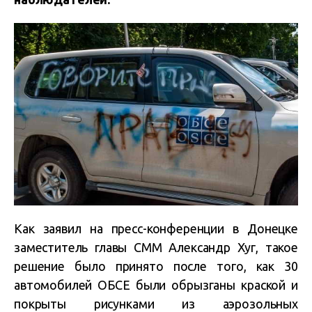
Как заявил на пресс-конференции в Донецке
заместитель главы СММ Александр Хуг, такое
решение было принято после того, как 30
автомобилей ОБСЕ были обрызганы краской и
покрыты рисунками из аэрозольных