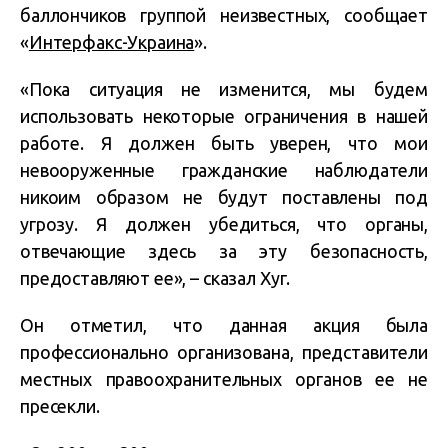
баллончиков группой неизвестных, сообщает
«
Интерфакс-Украина
».
«Пока ситуация не изменится, мы будем
использовать некоторые ограничения в нашей
работе. Я должен быть уверен, что мои
невооруженные гражданские наблюдатели
никоим образом не будут поставлены под
угрозу. Я должен убедиться, что органы,
отвечающие здесь за эту безопасность,
предоставляют ее», – сказал Хуг.
Он отметил, что данная акция была
профессионально организована, представители
местных правоохранительных органов ее не
пресекли.