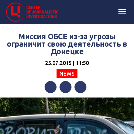
Миссия ОБСЕ из-за угрозы
ограничит свою деятельность в
Донецке
25.07.2015 | 11:50
NEWS
Facebook
Twitter
Telegram