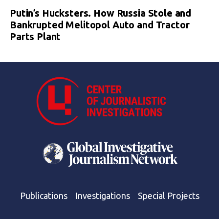
Putin’s Hucksters. How Russia Stole and
Bankrupted Melitopol Auto and Tractor
Parts Plant
Publications
Investigations
Special Projects