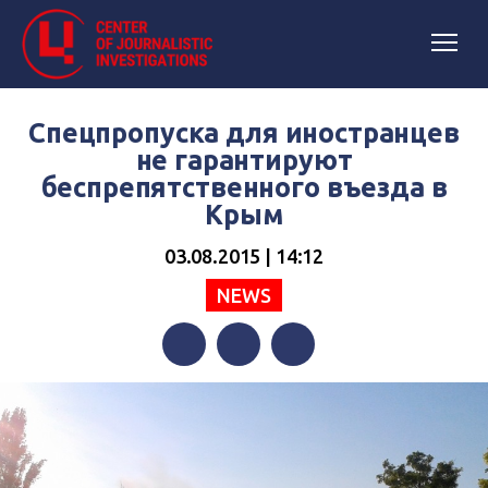
Спецпропуска для иностранцев
не гарантируют
беспрепятственного въезда в
Крым
03.08.2015 | 14:12
NEWS
Facebook
Twitter
Telegram