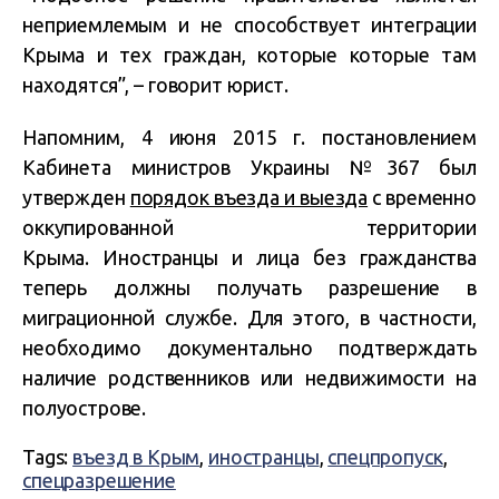
неприемлемым и не способствует интеграции
Крыма и тех граждан, которые которые там
находятся”, – говорит юрист.
Напомним, 4 июня 2015 г. постановлением
Кабинета министров Украины №367 был
утвержден
порядок въезда и выезда
с временно
оккупированной территории
Крыма. Иностранцы и лица без гражданства
теперь должны получать разрешение в
миграционной службе. Для этого, в частности,
необходимо документально подтверждать
наличие родственников или недвижимости на
полуострове.
Tags:
въезд в Крым
,
иностранцы
,
спецпропуск
,
спецразрешение