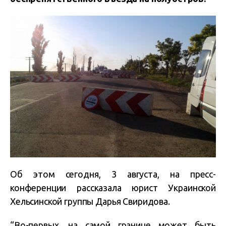
Об этом сегодня, 3 августа, на пресс-
конференции рассказала юрист Украинской
Хельсинской группы Дарья Свиридова.
“Во-первых, на самой границе может быть