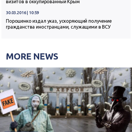
визитов в оккупированный Крым
30.03.2016 | 10:59
Порошенко издал указ, ускоряющий получение
гражданства иностранцами, служащими в ВСУ
MORE NEWS