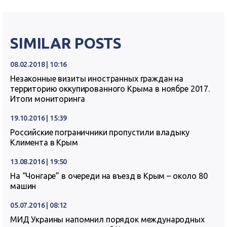
SIMILAR POSTS
08.02.2018 | 10:16
Незаконные визиты иностранных граждан на
территорию оккупированного Крыма в ноябре 2017.
Итоги мониторинга
19.10.2016 | 15:39
Российские пограничники пропустили владыку
Климента в Крым
13.08.2016 | 19:50
На “Чонгаре” в очереди на въезд в Крым – около 80
машин
05.07.2016 | 08:12
МИД Украины напомнил порядок международных