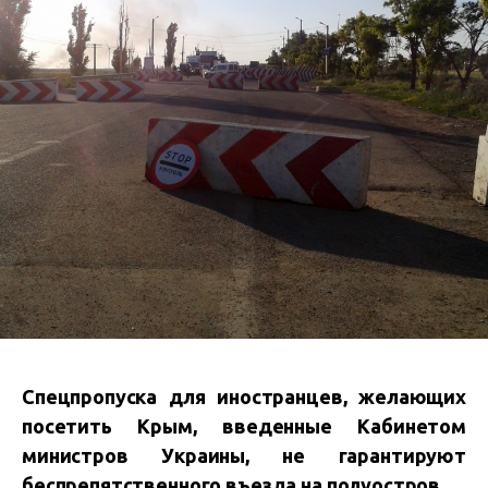
Спецпропуска для иностранцев, желающих
посетить Крым, введенные Кабинетом
министров Украины, не гарантируют
беспрепятственного въезда на полуостров.