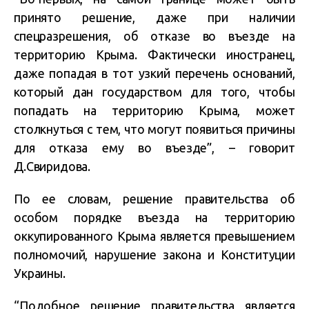
принято решение, даже при наличии
спецразрешения, об отказе во въезде на
территорию Крыма. Фактически иностранец,
даже попадая в тот узкий перечень оснований,
который дан государством для того, чтобы
попадать на территорию Крыма, может
столкнуться с тем, что могут появиться причины
для отказа ему во въезде”, – говорит
Д.Свиридова.
По ее словам, решение правительства об
особом порядке въезда на территорию
оккупированного Крыма является
превышением
полномочий, нарушение закона и Конституции
Украины.
“Подобное решение правительства является