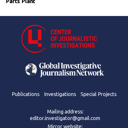
Parts Plant
Publications
Investigations
Special Projects
Mailing address:
editor.investigator@gmail.com
Mirror website: