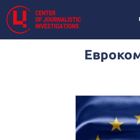
Евроком