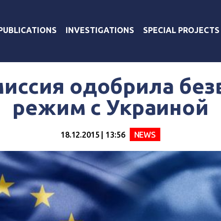
PUBLICATIONS
INVESTIGATIONS
SPECIAL PROJECTS
иссия одобрила бе
режим с Украиной
18.12.2015 | 13:56
NEWS