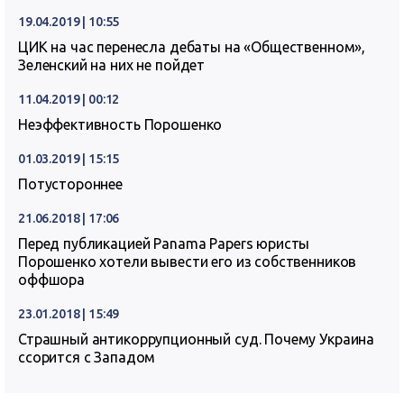
19.04.2019 | 10:55
ЦИК на час перенесла дебаты на «Общественном»,
Зеленский на них не пойдет
11.04.2019 | 00:12
Неэффективность Порошенко
01.03.2019 | 15:15
Потустороннее
21.06.2018 | 17:06
Перед публикацией Panama Papers юристы
Порошенко хотели вывести его из собственников
оффшора
23.01.2018 | 15:49
Страшный антикоррупционный суд. Почему Украина
ссорится с Западом