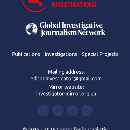
Publications
Investigations
Special Projects
Mailing address:
editor.investigator@gmail.com
Mirror website:
investigator-mirror.org.ua
© 2015 - 2026 Center for journalistic