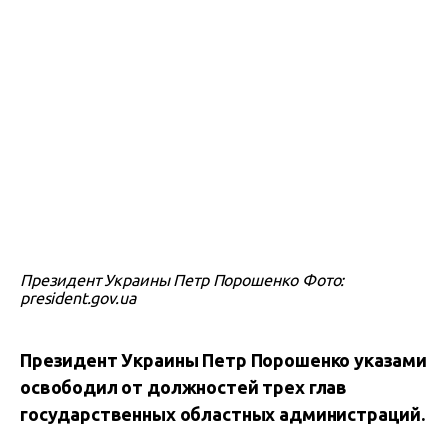
Президент Украины Петр Порошенко Фото:
president.gov.ua
Президент Украины Петр Порошенко указами
освободил от должностей трех глав
государственных областных администраций.