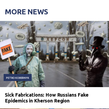
MORE NEWS
PETRO KOBERNYK
Sick Fabrications: How Russians Fake
Epidemics in Kherson Region