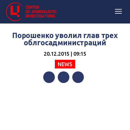
Порошенко уволил глав трех
облгосадминистраций
20.12.2015 | 09:15
NEWS
Facebook
Twitter
Telegram