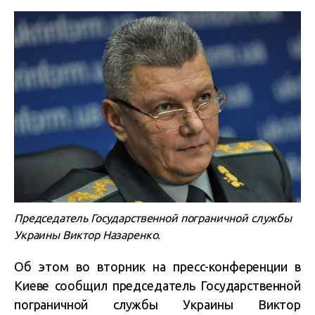
Председатель Государственной пограничной службы
Украины Виктор Назаренко.
Об этом во вторник на пресс-конференции в
Киеве сообщил председатель Государственной
пограничной службы Украины Виктор