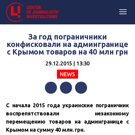
За год пограничники
конфисковали на админгранице
с Крымом товаров на 40 млн грн
29.12.2015 | 13:30
NEWS
Facebook
Twitter
Telegram
С начала 2015 года украинские пограничник
воспрепятствовали незаконному
перемещению товаров на админгранице с
Крымом на сумму 40 млн. грн.