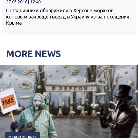
27.03.2018 | 12:40
Пограничники обнаружили в Херсоне моряков,
которым запрещен въезд в Украину из-за посещения
Крыма
MORE NEWS
PETRO KOBERNYK