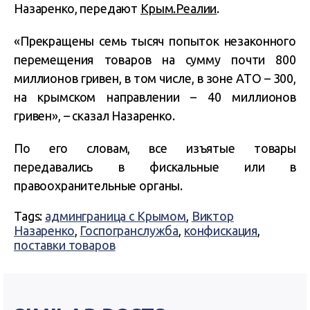
Назаренко, передают
Крым.Реалии
.
«Прекращены семь тысяч попыток незаконного
перемещения товаров на сумму почти 800
миллионов гривен, в том числе, в зоне АТО – 300,
на крымском направлении – 40 миллионов
гривен», – сказал Назаренко.
По его словам, все изъятые товары
передавались в фискальные или в
правоохранительные органы.
Tags:
админграница с Крымом
,
Виктор
Назаренко
,
Госпогранслужба
,
конфискация
,
поставки товаров