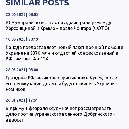
SIMILAR POSTS
22.06.2023 | 08:03
ВСУ ударили по мостах на админгранице между
Херсонщиной и Крымом возле Чонгара (ФОТО)
10.06.2023 | 20:19
Канада предоставляет новый пакет военной помощи
Украине на $370 млн и отдаст ей конфискованный в
РФ самолет Ан-124
28.03.2021 | 08:00
Граждане РФ, незаконно прибывшие в Крым, после
его деоккупации должны будут покинуть Украину –
Резников
26.01.2021 | 17:51
В Крыму 1 февраля «суд» начнет рассматривать
дело против украинского военного Добринского –
адвокат