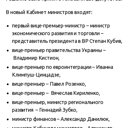
В новый Кабинет министров входят:
первый вице-премьер-министр – министр
экономического развития и торговли –
представитель президента в ВР Степан Кубив,
вице-премьер правительства Украины –
Владимир Кистион,
вице-премьер по евроинтеграции – Иванна
Климпуш-Цинцадзе,
вице-премьер – Павел Розенко,
вице-премьер – Вячеслав Кириленко,
вице-премьер, министр регионального
развития – Геннадий Зубко,
министр финансов – Александр Данилюк,