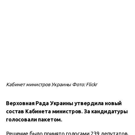
Кабинет министров Украины Фото: Flickr
Верховная Рада Украины утвердила новый
состав Кабинета министров. За кандидатуры
голосовали пакетом.
Решение было принято голосами 239 депутатов.