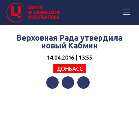
Верховная Рада утвердила
новый Кабмин
14.04.2016 | 13:55
ДОНБАСС
Facebook
Twitter
Telegram