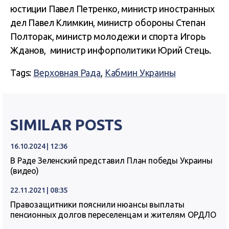
юстиции Павел Петренко, министр иностранных
дел Павел Климкин, министр обороны Степан
Полторак, министр молодежи и спорта Игорь
Жданов, министр инфорполитики Юрий Стець.
Tags:
Верховная Рада
,
Кабмин Украины
SIMILAR POSTS
16.10.2024 | 12:36
В Раде Зеленский представил План победы Украины
(видео)
22.11.2021 | 08:35
Правозащитники пояснили нюансы выплаты
пенсионных долгов переселенцам и жителям ОРДЛО