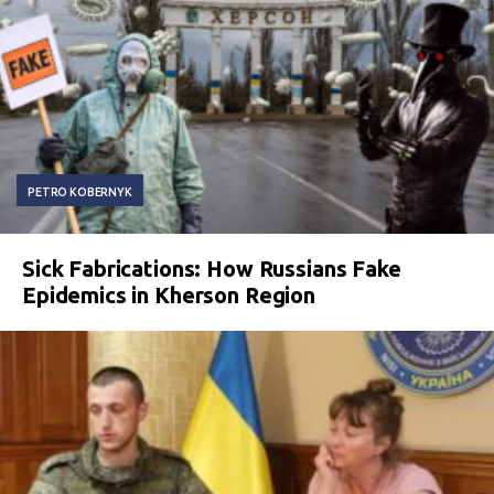
PETRO KOBERNYK
Sick Fabrications: How Russians Fake
Epidemics in Kherson Region