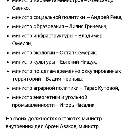
министр Кабинета министров – Александр
Саенко,
министр социальной политики – Андрей Рева,
министр образования – Лилия Гриневич,
министр инфраструктуры – Владимир
Омелян,
министр экологии – Остап Семерак,
министр культуры – Евгений Нищук,
министр по делам временно оккупированных
территорий – Вадим Черныш,
министр аграрной политики – Тарас Кутовой,
министр энергетики и угольной
промышленности – Игорь Насалик.
На своих должностях остаются министр
внутренних дел Арсен Аваков, министр