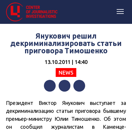
Янукович решил
декриминализировать статьи
приговора Тимошенко
13.10.2011 | 14:40
NEWS
Facebook
Twitter
Telegram
Президент Виктор Янукович выступает за
декриминализацию статьи приговора бывшему
премьер-министру Юлии Тимошенко. Об этом
он сообщил журналистам в Каменце-