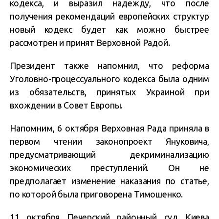
кодекса, и выразил надежду, что после
получения рекомендаций европейских структур
новый кодекс будет как можно быстрее
рассмотрен и принят Верховной Радой.
Президент также напомнил, что реформа
Уголовно-процессуального кодекса была одним
из обязательств, принятых Украиной при
вхождении в Совет Европы.
Напомним, 6 октября Верховная Рада приняла в
первом чтении законопроект Януковича,
предусматривающий декриминализацию
экономических преступлений. Он не
предполагает изменение наказания по статье,
по которой была приговорена Тимошенко.
11 октября Печерский районный суд Киева