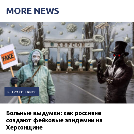
MORE NEWS
PETRO KOBERNYK
Больные выдумки: как россияне
создают фейковые эпидемии на
Херсонщине