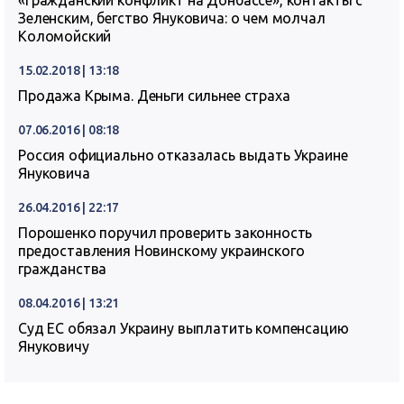
«Гражданский конфликт на Донбассе», контакты с
Зеленским, бегство Януковича: о чем молчал
Коломойский
15.02.2018 | 13:18
Продажа Крыма. Деньги сильнее страха
07.06.2016 | 08:18
Россия официально отказалась выдать Украине
Януковича
26.04.2016 | 22:17
Порошенко поручил проверить законность
предоставления Новинскому украинского
гражданства
08.04.2016 | 13:21
Суд ЕС обязал Украину выплатить компенсацию
Януковичу