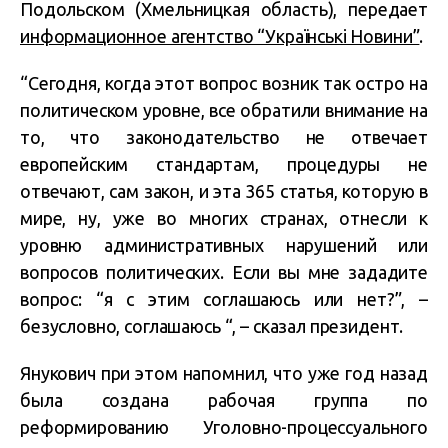
Подольском (Хмельницкая область), передает
информационное агентство “Українські Новини”
.
“Сегодня, когда этот вопрос возник так остро на
политическом уровне, все обратили внимание на
то, что законодательство не отвечает
европейским стандартам, процедуры не
отвечают, сам закон, и эта 365 статья, которую в
мире, ну, уже во многих странах, отнесли к
уровню административных нарушений или
вопросов политических. Если вы мне зададите
вопрос: “я с этим соглашаюсь или нет?”, –
безусловно, соглашаюсь “, – сказал президент.
Янукович при этом напомнил, что уже год назад
была создана рабочая группа по
реформированию Уголовно-процессуального