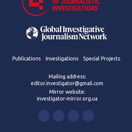
Publications
Investigations
Special Projects
Mailing address:
editor.investigator@gmail.com
Mirror website:
investigator-mirror.org.ua