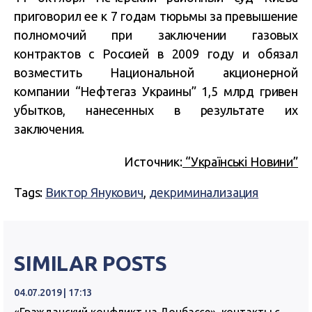
приговорил ее к 7 годам тюрьмы за превышение
полномочий при заключении газовых
контрактов с Россией в 2009 году и обязал
возместить Национальной акционерной
компании “Нефтегаз Украины” 1,5 млрд гривен
убытков, нанесенных в результате их
заключения.
Источник:
“Українські Новини”
Tags:
Виктор Янукович
,
декриминализация
SIMILAR POSTS
04.07.2019 | 17:13