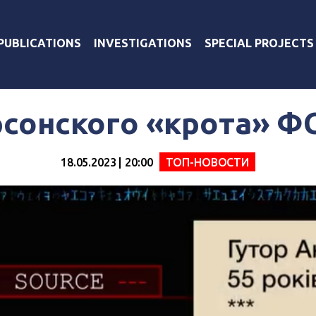
PUBLICATIONS
INVESTIGATIONS
SPECIAL PROJECTS
сонского «крота» Ф
18.05.2023 | 20:00
ТОП-НОВОСТИ