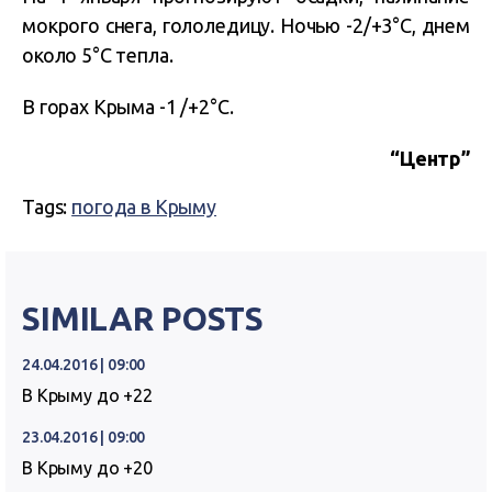
мокрого снега, гололедицу. Ночью -2/+3°C, днем
около 5°C тепла.
В горах Крыма -1 /+2°C.
“Центр”
Tags:
погода в Крыму
SIMILAR POSTS
24.04.2016 | 09:00
В Крыму до +22
23.04.2016 | 09:00
В Крыму до +20