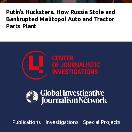
Putin’s Hucksters. How Russia Stole and
Bankrupted Melitopol Auto and Tractor
Parts Plant
Publications
Investigations
Special Projects