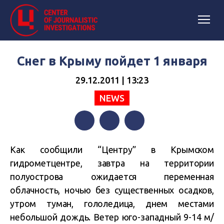
Снег в Крыму пойдет 1 января
29.12.2011 | 13:23
NEWS
Facebook
Twitter
Telegram
Как сообщили “Центру” в Крымском
гидрометцентре, завтра на территории
полуострова ожидается переменная
облачность, ночью без существенных осадков,
утром туман, гололедица, днем местами
небольшой дождь. Ветер юго-западный 9-14 м/