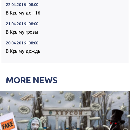
22.04.2016 | 08:00
В Крыму до +16
21.04.2016 | 08:00
В Крыму грозы
20.04.2016 | 08:00
В Крыму дождь
MORE NEWS