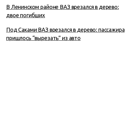
В Ленинском районе ВАЗ врезался в дерево:
двое погибших
Под Саками ВАЗ врезался в дерево: пассажира
пришлось “вырезать” из авто