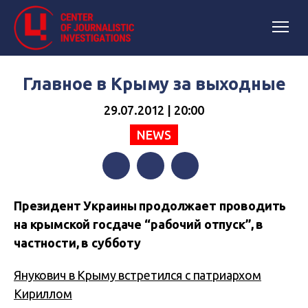
Главное в Крыму за выходные
29.07.2012 | 20:00
NEWS
Facebook
Twitter
Telegram
Президент Украины продолжает проводить
на крымской госдаче “рабочий отпуск”, в
частности, в субботу
Янукович в Крыму встретился с патриархом
Кириллом