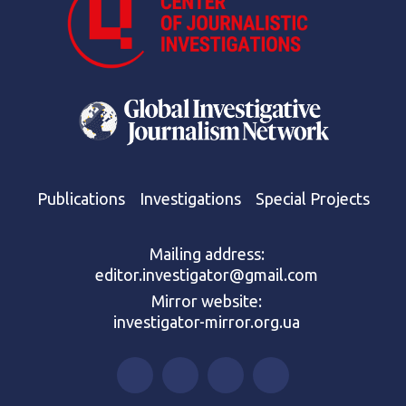
Publications
Investigations
Special Projects
Mailing address:
editor.investigator@gmail.com
Mirror website:
investigator-mirror.org.ua