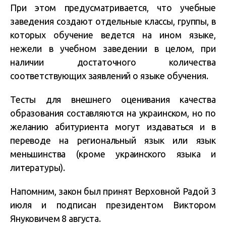
При этом предусматривается, что учебные
заведения создают отдельные классы, группы, в
которых обучение ведется на ином языке,
нежели в учебном заведении в целом, при
наличии достаточного количества
соответствующих заявлений о языке обучения.
Тесты для внешнего оценивания качества
образования составляются на украинском, но по
желанию абитуриента могут издаваться и в
переводе на региональный язык или язык
меньшинства (кроме украинского языка и
литературы).
Напомним, закон был принят Верховной Радой 3
июля и подписан президентом Виктором
Януковичем 8 августа.