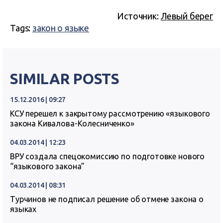
Источник:
Левый берег
Tags:
закон о языке
SIMILAR POSTS
15.12.2016 | 09:27
КСУ перешел к закрытому рассмотрению «языкового
закона Кивалова-Колесниченко»
04.03.2014 | 12:23
ВРУ создала спецокомиссию по подготовке нового
“языкового закона”
04.03.2014 | 08:31
Турчинов не подписал решение об отмене закона о
языках