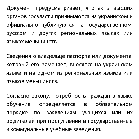
Документ предусматривает, что акты высших
органов госвласти принимаются на украинском и
официально публикуются на государственном,
русском и других региональных языках или
языках меньшинств.
Сведения о владельце паспорта или документа,
который его заменяет, вносятся на украинском
языке и на одном из региональных языков или
языков меньшинств.
Согласно закону, потребность граждан в языке
обучения определяется в обязательном
порядке по заявлениям учащихся или их
родителей при поступлении в государственные
и коммунальные учебные заведения.