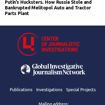
Putin’s Hucksters. How Russia Stole and
Bankrupted Melitopol Auto and Tractor
Parts Plant
Publications
Investigations
Special Projects
Mailing address: