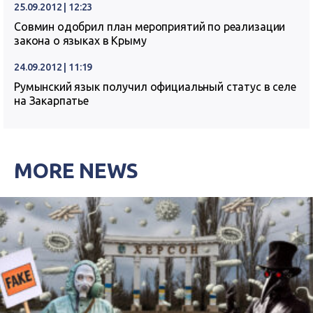
25.09.2012 | 12:23
Совмин одобрил план мероприятий по реализации
закона о языках в Крыму
24.09.2012 | 11:19
Румынский язык получил официальный статус в селе
на Закарпатье
MORE NEWS