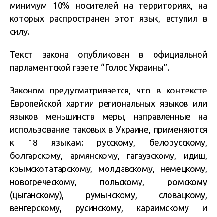
минимум 10% носителей на территориях, на
которых распространен этот язык, вступил в
силу.
Текст закона опубликован в официальной
парламентской газете “Голос Украины”.
Законом предусматривается, что в контексте
Европейской хартии региональных языков или
языков меньшинств меры, направленные на
использование таковых в Украине, применяются
к 18 языкам: русскому, белорусскому,
болгарскому, армянскому, гагаузскому, идиш,
крымскотатарскому, молдавскому, немецкому,
новогреческому, польскому, ромскому
(цыганскому), румынскому, словацкому,
венгерскому, русинскому, караимскому и