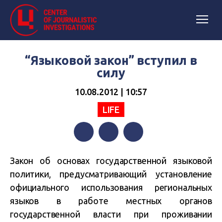
“Языковой закон” вступил в
силу
10.08.2012 | 10:57
LIFE
Facebook
Twitter
Telegram
Закон об основах государственной языковой
политики, предусматривающий установление
официального использования региональных
языков в работе местных органов
государственной власти при проживании