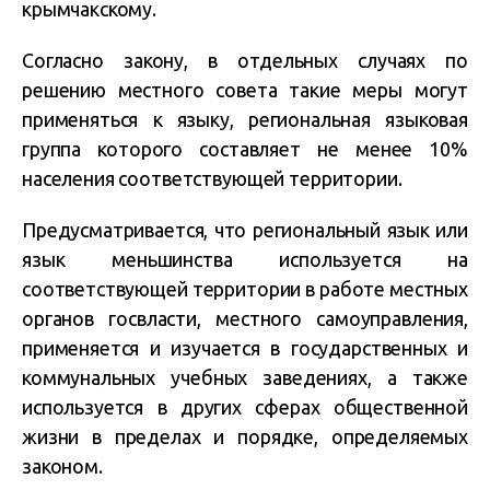
крымчакскому.
Согласно закону, в отдельных случаях по
решению местного совета такие меры могут
применяться к языку, региональная языковая
группа которого составляет не менее 10%
населения соответствующей территории.
Предусматривается, что региональный язык или
язык меньшинства используется на
соответствующей территории в работе местных
органов госвласти, местного самоуправления,
применяется и изучается в государственных и
коммунальных учебных заведениях, а также
используется в других сферах общественной
жизни в пределах и порядке, определяемых
законом.