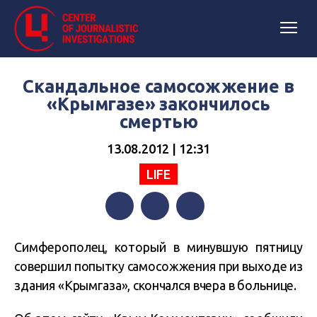
Скандальное самосожжение в
«Крымгазе» закончилось
смертью
13.08.2012 | 12:31
LIFE
Facebook
Twitter
Telegram
Симферополец, который в минувшую пятницу
совершил попытку самосожжения при выходе из
здания «Крымгаза», скончался вчера в больнице.