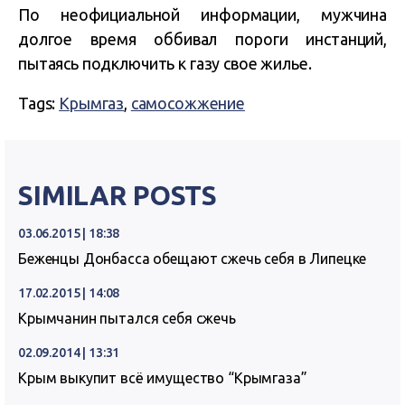
По неофициальной информации, мужчина
долгое время оббивал пороги инстанций,
пытаясь подключить к газу свое жилье.
Tags:
Крымгаз
,
самосожжение
SIMILAR POSTS
03.06.2015 | 18:38
Беженцы Донбасса обещают сжечь себя в Липецке
17.02.2015 | 14:08
Крымчанин пытался себя сжечь
02.09.2014 | 13:31
Крым выкупит всё имущество “Крымгаза”