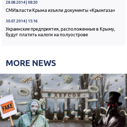
28.08.2014 | 08:20
СМИ:власти Крыма изъяли документы «Крымгаза»
30.07.2014 | 15:16
Украинские предприятия, расположенные в Крыму,
будут платить налоги на полуострове
MORE NEWS