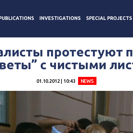
PUBLICATIONS
INVESTIGATIONS
SPECIAL PROJECTS
листы протестуют 
веты” с чистыми ли
01.10.2012 | 10:43
NEWS