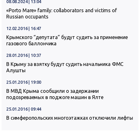
08.08.2024 | 13:04
«Porto Mare» family: collaborators and victims of
Russian occupants
12.02.2016 | 16:47
Крымского “депутата” будут судить за применение
газового баллончика
28.01.2016 | 10:37
В Крыму за взятку будут судить начальника ФМС
Алушты
25.01.2016 | 19:00
В МВД Крыма сообщили о задержании
подозреваемых в поджоге машин в Ялте
25.01.2016 | 09:44
В симферопольских многоэтажках отключили лифты