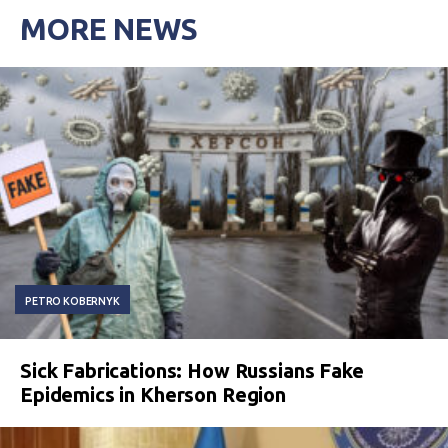
MORE NEWS
PETRO KOBERNYK
Sick Fabrications: How Russians Fake
Epidemics in Kherson Region