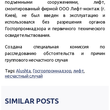
подъемными сооружениями, лифт,
смонтированный фирмой ООО Лифт-монтаж (г.
Киев), не был введен в эксплуатацию и
использовался без разрешения органов
Госгорпромнадзора и первичного технического
освидетельствования.
Создана специальная комиссия по
расследованию обстоятельств и причин
группового несчастного случая
Tags:
Alushta
,
Госгорпромнадзор
,
лифт
,
несчастный случай
SIMILAR POSTS