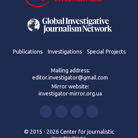
Publications
Investigations
Special Projects
Mailing address:
editor.investigator@gmail.com
Mirror website:
investigator-mirror.org.ua
© 2015 - 2026 Center for journalistic