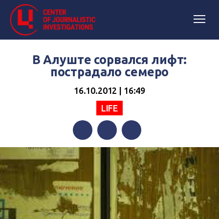
В Алуште сорвался лифт:
пострадало семеро
16.10.2012 | 16:49
LIFE
Facebook
Twitter
Telegram