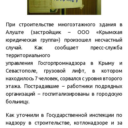
При строительстве многоэтажного здания в
Алуште (застройщик – ООО «Крымская
юридическая группа») произошел несчастный
случай. Как сообщает пресс-служба
территориального
управления Госгорпромнадзора в Крыму и
Севастополе, грузовой лифт, в котором
находилось 7 человек, сорвался с уровня второго
этажа. Пострадавшие – работники подрядных
организаций – госпитализированы в городскую
больницу.
Как уточнили в Государственной инспекции по
надзору в строительстве, котлонадзоре и за