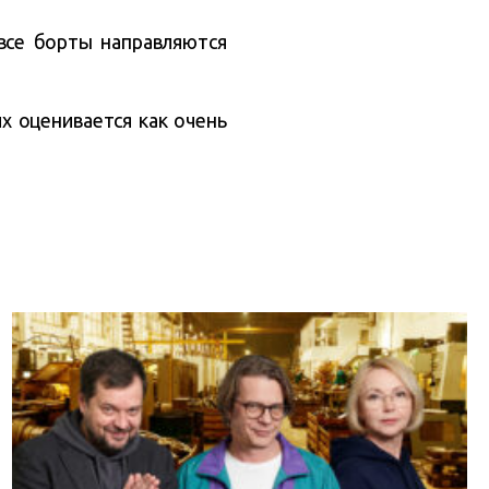
все борты направляются
х оценивается как очень