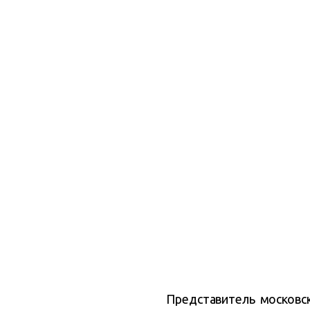
Представитель московск