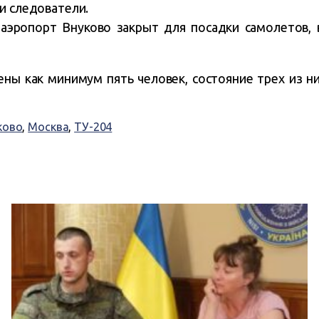
и следователи.
 аэропорт Внуково закрыт для посадки самолетов, 
ны как минимум пять человек, состояние трех из ни
ково
,
Москва
,
ТУ-204