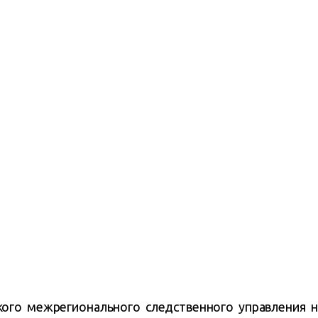
ого межрегионального следственного управления н