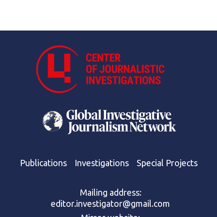
Publications
Investigations
Special Projects
Mailing address:
editor.investigator@gmail.com