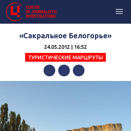
«Сакральное Белогорье»
24.05.2012 | 16:52
ТУРИСТИЧЕСКИЕ МАРШРУТЫ
Facebook
Twitter
Telegram