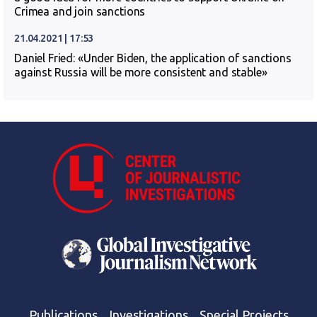
Crimea and join sanctions
21.04.2021 | 17:53
Daniel Fried: «Under Biden, the application of sanctions
against Russia will be more consistent and stable»
Publications
Investigations
Special Projects