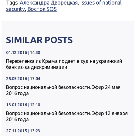
Tags:
Александра Дворецкая
,
Issues of national
security
,
Восток SOS
SIMILAR POSTS
01.12.2016 | 14:30
Переселенка из Крыма подает в суд на украинский
банк из-за дискриминации
25.05.2016 | 17:04
Вопрос национальной безопасности. Эфир 24 мая
2016 года
13.01.2016 | 12:10
Вопрос национальной безопасности. Эфир 12 января
2016 года
27.11.2015 | 13:23