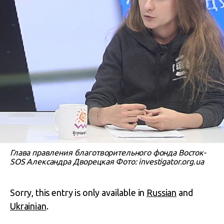
Глава правления благотворительного фонда Восток-
SOS Александра Дворецкая Фото: investigator.org.ua
Sorry, this entry is only available in
Russian
and
Ukrainian
.