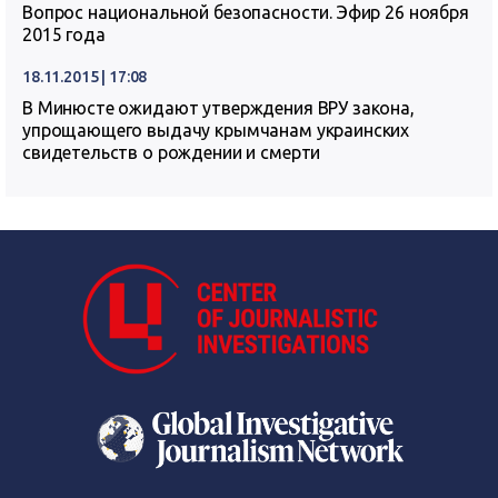
Вопрос национальной безопасности. Эфир 26 ноября
2015 года
18.11.2015 | 17:08
В Минюсте ожидают утверждения ВРУ закона,
упрощающего выдачу крымчанам украинских
свидетельств о рождении и смерти