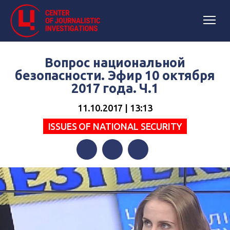
Вопрос национальной
безопасности. Эфир 10 октября
2017 года. Ч.1
11.10.2017 | 13:13
ISSUES OF NATIONAL SECURITY
Facebook
Twitter
Telegram