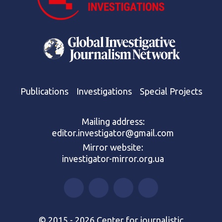
Publications
Investigations
Special Projects
Mailing address:
editor.investigator@gmail.com
Mirror website:
investigator-mirror.org.ua
© 2015 - 2026 Center for journalistic