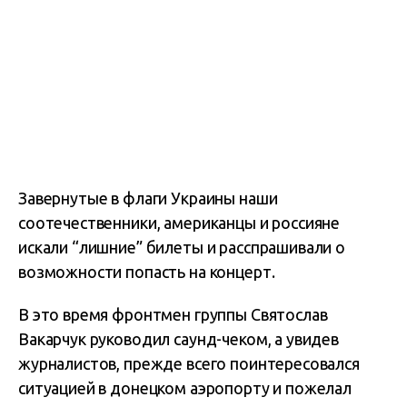
Завернутые в флаги Украины наши
соотечественники, американцы и россияне
искали “лишние” билеты и расспрашивали о
возможности попасть на концерт.
В это время фронтмен группы Святослав
Вакарчук руководил саунд-чеком, а увидев
журналистов, прежде всего поинтересовался
ситуацией в донецком аэропорту и пожелал