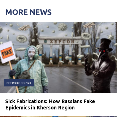
MORE NEWS
PETRO KOBERNYK
Sick Fabrications: How Russians Fake
Epidemics in Kherson Region