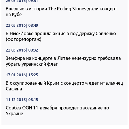
26.03.2016 | 09:51
Впервые в истории The Rolling Stones дали концерт
на Кубе
23.03.2016 | 08:49
В Нью-Йорке прошла акция в поддержку Савченко
(фоторепортаж)
22.03.2016 | 08:32
Земфира на концерте в Литве нецензурно требовала
убрать украинский флаг
17.01.2016 | 15:25
В оккупированный Крым с концертом едет итальянец
Сафина
11.12.2015 | 08:15
Совбез ООН 11 декабря проведет заседание по
Украине