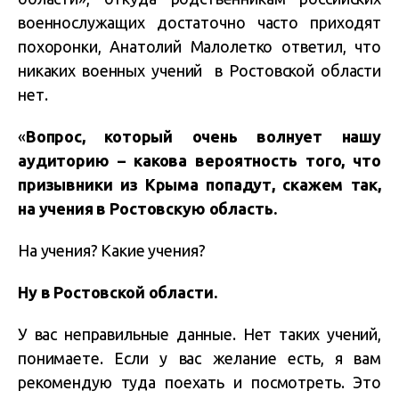
военнослужащих достаточно часто приходят
похоронки, Анатолий Малолетко ответил, что
никаких военных учений в Ростовской области
нет.
«
Вопрос, который очень волнует нашу
аудиторию – какова вероятность того, что
призывники из Крыма попадут, скажем так,
на учения в Ростовскую область.
На учения? Какие учения?
Ну в Ростовской области.
У вас неправильные данные. Нет таких учений,
понимаете. Если у вас желание есть, я вам
рекомендую туда поехать и посмотреть. Это