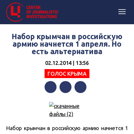
Набор крымчан в российскую
армию начнется 1 апреля. Но
есть альтернатива
02.12.2014 | 13:56
ГОЛОС КРЫМА
Facebook
Twitter
Telegram
Набор крымчан в российскую армию начнется 1