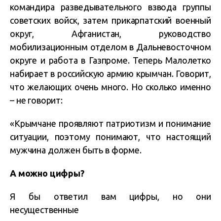
командира разведывательного взвода группы
советских войск, затем прикарпатский военный
округ, Афганистан, руководство
мобилизационным отделом в Дальневосточном
округе и работа в Газпроме. Теперь Малолетко
набирает в российскую армию крымчан. Говорит,
что желающих очень много. Но сколько именно
– не говорит:
«Крымчане проявляют патриотизм и понимание
ситуации, поэтому понимают, что настоящий
мужчина должен быть в форме.
А можно цифры?
Я бы ответил вам цифры, но они
несущественные