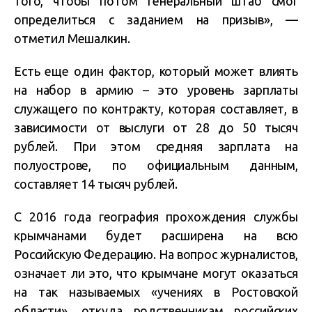
того, чтобы потом Генеральный штаб смог
определиться с заданием на призыв», —
отметил Мешалкин.
Есть еще один фактор, который может влиять
на набор в армию – это уровень зарплаты
служащего по контракту, которая составляет, в
зависимости от выслуги от 28 до 50 тысяч
рублей. При этом средняя зарплата на
полуострове, по официальным данным,
составляет 14 тысяч рублей.
С 2016 года география прохождения службы
крымчанами будет расширена на всю
Российскую Федерацию. На вопрос журналистов,
означает ли это, что крымчане могут оказаться
на так называемых «учениях в Ростовской
области», откуда родственникам российских