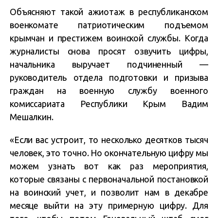
Объясняют такой ажиотаж в республиканском
военкомате патриотическим подъемом
крымчан и престижем воинской службы. Когда
журналисты снова просят озвучить цифры,
начальника выручает подчиненный —
руководитель отдела подготовки и призыва
граждан на военную службу военного
комиссариата Республики Крым Вадим
Мешалкин.
«Если вас устроит, то несколько десятков тысяч
человек, это точно. Но окончательную цифру мы
можем узнать вот как раз мероприятия,
которые связаны с первоначальной постановкой
на воинский учет, и позволит нам в декабре
месяце выйти на эту примерную цифру. Для