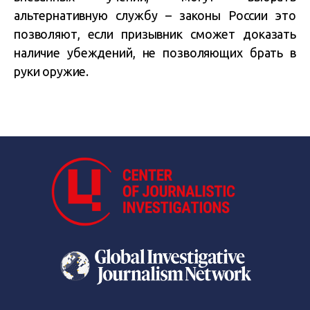
альтернативную службу – законы России это
позволяют, если призывник сможет доказать
наличие убеждений, не позволяющих брать в
руки оружие.