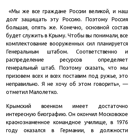
«Мы же все граждане России великой, и наш
долг защищать эту Россию. Поэтому Россия
большая, опять же. Конечно, основной состав
будет служить в Крыму. Чтобы вы понимали, все
комплектование вооруженных сил планируется
Генеральным штабом. Соответственно и
распределение ресурсов определяет
генеральный штаб. Поэтому сказать, что мы
призовем всех и всех поставим под ружье, это
неправильно. Я не хочу об этом говорить», —
отметил Малолетко.
Крымский военком имеет достаточно
интересную биографию. Он окончил Московское
краснознаменное командное училище, в 1976
году оказался в Германии, в должности