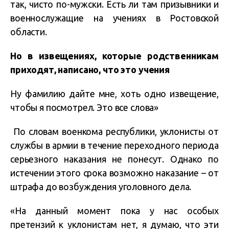
так, чисто по-мужски. Есть ли там призывники и
военнослужащие на учениях в Ростовской
области.
Но в извещениях, которые родственникам
приходят, написано, что это учения
Ну фамилию дайте мне, хоть одно извещение,
чтобы я посмотрел. Это все слова»
По словам военкома республики, уклонисты от
службы в армии в течение переходного периода
серьезного наказания не понесут. Однако по
истечении этого срока возможно наказание – от
штрафа до возбуждения уголовного дела.
«На данный момент пока у нас особых
претензий к уклонистам нет, я думаю, что эти